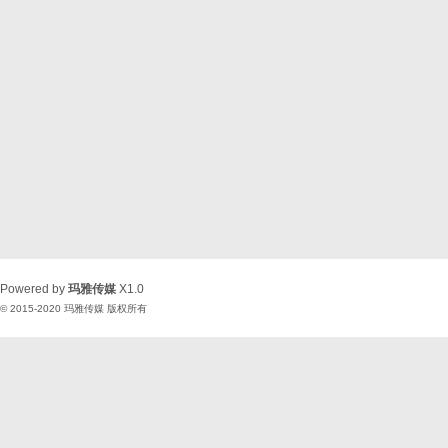
Powered by
玛雅传媒
X1.0
© 2015-2020
玛雅传媒
版权所有