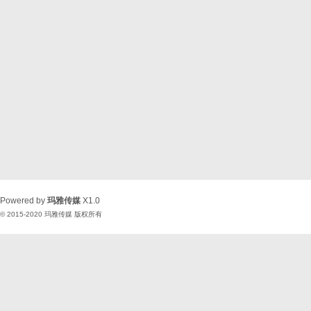
Powered by
玛雅传媒
X1.0
© 2015-2020
玛雅传媒
版权所有