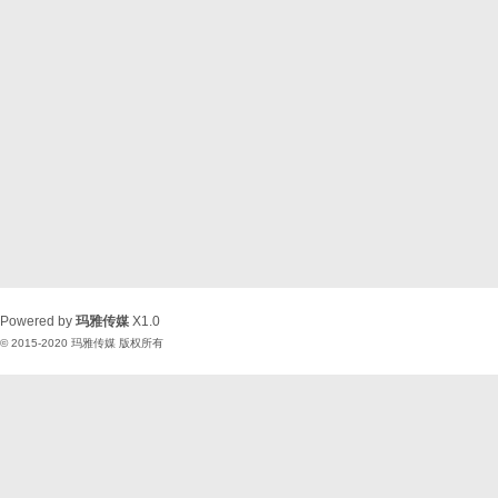
Powered by
玛雅传媒
X1.0
© 2015-2020
玛雅传媒
版权所有