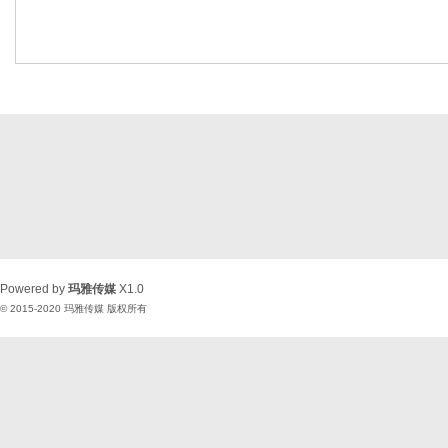
Powered by
玛雅传媒
X1.0
© 2015-2020
玛雅传媒
版权所有