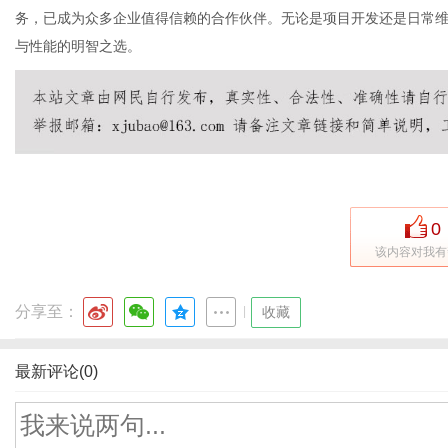
务，已成为众多企业值得信赖的合作伙伴。无论是项目开发还是日常
与性能的明智之选。
0
该内容对我有
分享至：
|
收藏
最新评论(0)