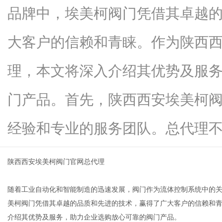
品牌中，埃美柯阀门凭借其卓越
大客户的信赖和青睐。作为陕西
传
理，本文将深入介绍其优势及服
门产品。首先，陕西西安埃美柯
经验和专业的服务团队。总代理不...
陕西西安埃美柯阀门官网总代理
媒
随着工业自动化和智能制造的迅速发展，阀门作为流体控制系统中的
美柯阀门凭借其卓越的品质和先进的技术，赢得了广大客户的信赖和
介绍其优势及服务，助力企业选购放心可靠的阀门产品。