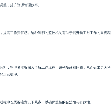
调整，提升资源管理效率。
，提高工作责任感。这种透明的监控机制有助于提升员工对工作的重视程
分析，管理者能够深入了解工作流程，识别瓶颈和问题，从而做出更为科
的运营效率。
过程中也需要注意以下几点，以确保监控的合法性与有效性。