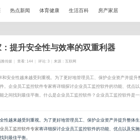
涯
热点新闻
体育健康
生活百科
房产家居
家：提升安全性与效率的双重利器
玛雅传媒
|
查看:
144
|
评论:
3
|
来源：互联网
效率和安全性越来越受到重视。为了更好地管理员工、保护企业资产并提升
件。企业员工监控软件专家将详细探讨企业员工监控软件的功能、优点以
能之间找到最佳平衡。什么是企业员工监控软件？企业员工监控软件是一
全性越来越受到重视。为了更好地管理员工、保护企业资产并提升整体生
业员工监控软件专家
将详细探讨企业员工监控软件的功能、优点以及实施
找到最佳平衡。