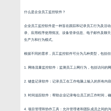
什么是企业员工监控软件？
企业员工监控软件是一种旨在跟踪和记录员工行为及活动
传
录、应用程序使用情况、设备登录信息、电子邮件及聊天
生产力和行为模式。
根据不同的需求，员工监控软件可分为几种类型，包括但
1. 网络流量监控软件：监测员工上网行为，包括访问的
2. 键盘记录软件：记录员工在工作电脑上输入的所有内
媒
3. 时间追踪软件：帮助企业记录每位员工的工作时间，
4. 项目管理和协作工具：允许管理者和团队成员之间的