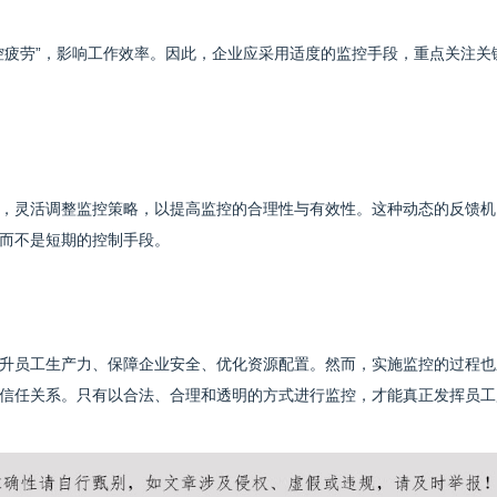
控疲劳”，影响工作效率。因此，企业应采用适度的监控手段，重点关注关
，灵活调整监控策略，以提高监控的合理性与有效性。这种动态的反馈机
而不是短期的控制手段。
升员工生产力、保障企业安全、优化资源配置。然而，实施监控的过程也
信任关系。只有以合法、合理和透明的方式进行监控，才能真正发挥员工