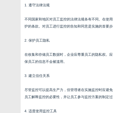
1. 遵守法律法规
不同国家和地区对员工监控的法律法规各有不同。在使用
护的条款。对员工进行监控的告知和同意是实施的首要步
2. 保护员工隐私
在收集和存储员工数据时，企业应尊重员工的隐私权。应
保员工的信息不会被滥用。
3. 建立信任关系
尽管监控可以提高生产力，但管理者在实施监控时应避免
员工解释监控的必要性，并让员工参与监控方案的制定过
4. 适度使用监控工具