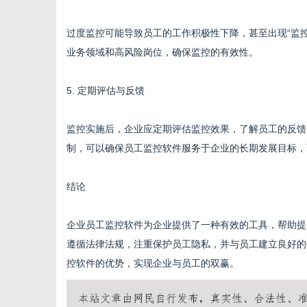
过度监控可能导致员工的工作积极性下降，甚至出现“监
业务领域和高风险岗位，确保监控的有效性。
5. 定期评估与反馈
监控实施后，企业应定期评估监控效果，了解员工的反馈
制，可以确保员工监控软件服务于企业的长期发展目标，
结论
企业员工监控软件为企业提供了一种有效的工具，帮助提
遵循法律法规，注重保护员工隐私，并与员工建立良好的
控软件的优势，实现企业与员工的双赢。