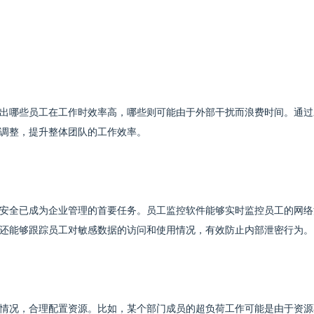
出哪些员工在工作时效率高，哪些则可能由于外部干扰而浪费时间。通过
调整，提升整体团队的工作效率。
安全已成为企业管理的首要任务。员工监控软件能够实时监控员工的网络
还能够跟踪员工对敏感数据的访问和使用情况，有效防止内部泄密行为。
情况，合理配置资源。比如，某个部门成员的超负荷工作可能是由于资源