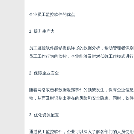
企业员工监控软件的优点
1. 提升生产力
员工监控软件能够提供详尽的数据分析，帮助管理者识别
员工工作行为的监控，企业能够及时对低效工作模式进行
2. 保障企业安全
随着网络攻击和数据泄露事件的频繁发生，保障企业信息
动，从而及时识别出潜在的风险和安全隐患。同时，软件
3. 优化资源配置
通过员工监控软件，企业可以深入了解各部门的人员使用