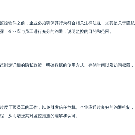
监控软件之前，企业必须确保其行为符合相关法律法规，尤其是关于隐私
骤，企业应与员工进行充分的沟通，说明监控的目的和范围。
该制定详细的隐私政策，明确数据的使用方式、存储时间以及访问权限，
过度干预员工的工作，以免引发信任危机。企业应通过良好的沟通机制，
程，从而增强其对监控措施的理解和认可。