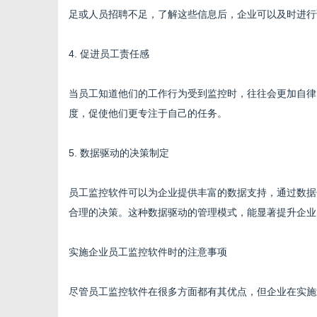
足或人员招聘不足，了解这些信息后，企业可以及时进行
4. 促进员工责任感
当员工知道他们的工作行为受到监控时，往往会更加自律
度，促使他们更专注于自己的任务。
5. 数据驱动的决策制定
员工监控软件可以为企业提供丰富的数据支持，通过数据
合理的决策。这种数据驱动的管理模式，能显著提升企业
实施企业员工监控软件时的注意事项
尽管员工监控软件在很多方面都有其优点，但企业在实施