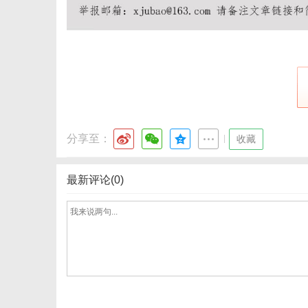
分享至：
|
收藏
最新评论(0)