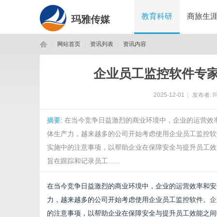
教育科研
商旅生
玛雅传媒
网站首页
资讯列表
资讯内容
企业员工监控软件专
玛
›
›
›
2025-12-01
|
发布者:
摘要
: 在当今竞争日益激烈的商业环境中，企业的运营
体生产力，越来越多的公司开始考虑使用企业员工监控软
实施中的注意事项，以帮助企业在保障安全与提升员工效
旨在跟踪和记录员工......
雅
在当今竞争日益激烈的商业环境中，企业的运营效率和安
力，越来越多的公司开始考虑使用企业员工监控软件。
企
的注意事项，以帮助企业在保障安全与提升员工效能之间