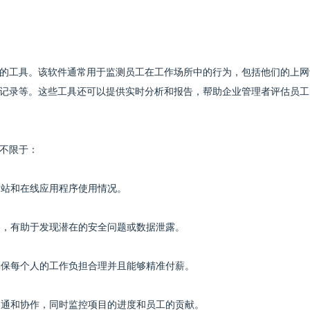
的工具。该软件通常用于监测员工在工作场所中的行为，包括他们的上网
记录等。这些工具还可以提供实时分析和报告，帮助企业管理者评估员工
不限于：
网站和在线应用程序使用情况。
容，有助于发现潜在的安全问题或数据泄露。
确保每个人的工作负担合理并且能够精准付薪。
沟通和协作，同时监控项目的进度和员工的贡献。