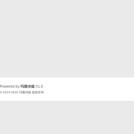
Powered by
玛雅传媒
X1.0
© 2015-2020
玛雅传媒
版权所有