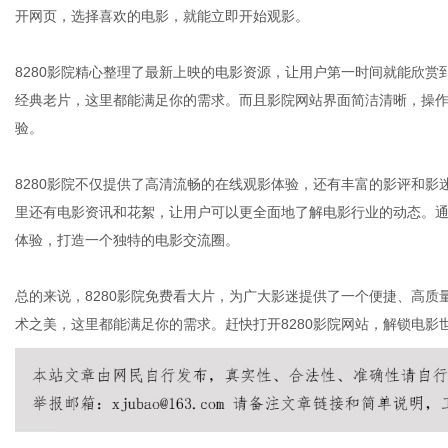
开网页，选择喜欢的电影，就能立即开始观影。
8280影院精心整理了最新上映的电影资源，让用户第一时间就能欣
经典老片，这里都能满足你的需求。而且影院网站界面简洁清晰，操
验。
8280影院不仅提供了高清流畅的在线观影体验，还有丰富的影评和
里还有电影资讯和花絮，让用户可以更全面地了解电影行业的动态。通
体验，打造一个独特的电影交流圈。
总的来说，8280影院免费看大片，为广大影迷提供了一个便捷、高
术之美，这里都能满足你的需求。赶快打开8280影院网站，解锁电影