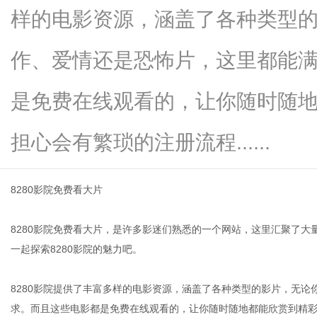
样的电影资源，涵盖了各种类型
作、爱情还是恐怖片，这里都能
传
是免费在线观看的，让你随时随
担心会有繁琐的注册流程......
8280影院免费看大片
8280影院免费看大片，是许多影迷们熟悉的一个网站，这里汇聚了
媒
一起探索8280影院的魅力吧。
8280影院提供了丰富多样的电影资源，涵盖了各种类型的影片，无
求。而且这些电影都是免费在线观看的，让你随时随地都能欣赏到精