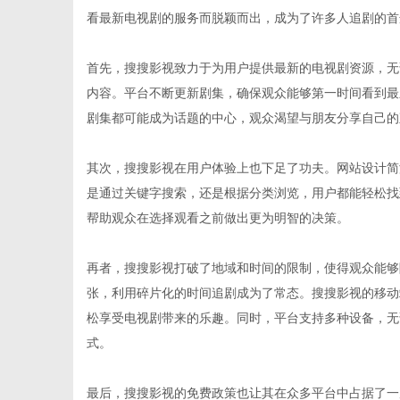
看最新电视剧的服务而脱颖而出，成为了许多人追剧的首
首先，搜搜影视致力于为用户提供最新的电视剧资源，无
内容。平台不断更新剧集，确保观众能够第一时间看到最
传
剧集都可能成为话题的中心，观众渴望与朋友分享自己的
其次，搜搜影视在用户体验上也下足了功夫。网站设计简
是通过关键字搜索，还是根据分类浏览，用户都能轻松找
帮助观众在选择观看之前做出更为明智的决策。
再者，搜搜影视打破了地域和时间的限制，使得观众能够
张，利用碎片化的时间追剧成为了常态。搜搜影视的移动
媒
松享受电视剧带来的乐趣。同时，平台支持多种设备，无
式。
最后，搜搜影视的免费政策也让其在众多平台中占据了一