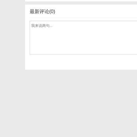
最新评论(0)