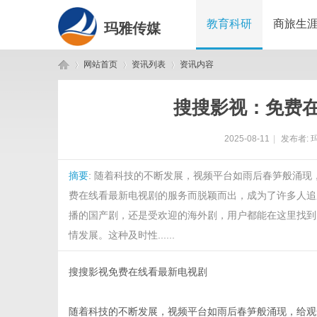
教育科研
商旅生
玛雅传媒
网站首页
资讯列表
资讯内容
搜搜影视：免费
玛
›
›
›
2025-08-11
|
发布者:
摘要
: 随着科技的不断发展，视频平台如雨后春笋般涌
费在线看最新电视剧的服务而脱颖而出，成为了许多人追
播的国产剧，还是受欢迎的海外剧，用户都能在这里找到
情发展。这种及时性......
雅
搜搜影视免费在线看最新电视剧
随着科技的不断发展，视频平台如雨后春笋般涌现，给观