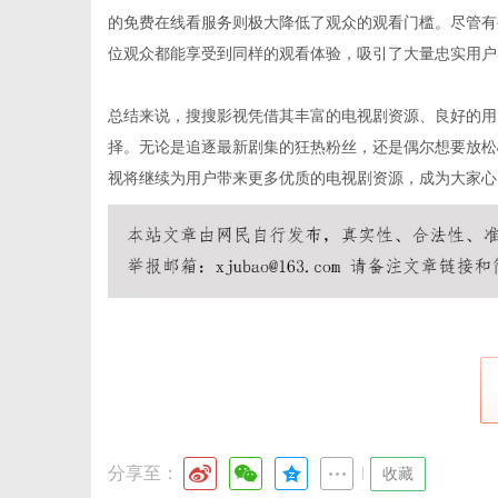
的免费在线看服务则极大降低了观众的观看门槛。尽管有
位观众都能享受到同样的观看体验，吸引了大量忠实用户
总结来说，搜搜影视凭借其丰富的电视剧资源、良好的用
择。无论是追逐最新剧集的狂热粉丝，还是偶尔想要放松
视将继续为用户带来更多优质的电视剧资源，成为大家心
分享至：
|
收藏