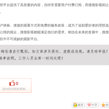
些平台提供了高质量的内容，但经常需要用户付费订阅，而搜搜影视则让
。
户体验、便捷的观看方式和免费的服务政策，成为了追剧爱好者的理想选
心情的观众，搜搜影视都能满足他们的需求。相信在未来的发展中，搜搜
目中不可或缺的观影平台。
0
该内容对我有帮助
邀请
分享
收