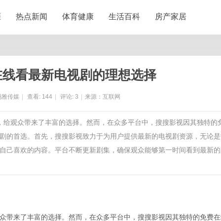
涯
热点新闻
体育健康
生活百科
房产家居
在线看最新电视剧的理想选择
玛雅传媒
|
查看:
144
|
评论:
3
|
来源：互联网
现，给观众带来了丰富的选择。然而，在众多平台中，搜搜影视因其独特的
剧的首选。首先，搜搜影视致力于为用户提供最新的电视剧资源，无论是
自己喜欢的内容。平台不断更新剧集，确保观众能够第一时间看到最新的
众带来了丰富的选择。然而，在众多平台中，搜搜影视因其独特的免费在