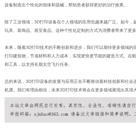
设备制造出个性化的假体和器械，帮助患者获得更好的治疗效果。
除了工业领域，3D打印设备在个人领域的应用也越来越广泛。如今，
玩具、装饰品、甚至食品。这种个性化定制的方式为消费者带来了更
未来，随着3D打印技术的不断创新和进步，我们可以期待更多领域的
打印建筑物，节省材料和人力成本，实现更快更节能的建造方式。在航
和工具，以支持长期太空飞行任务。
总的来说，3D打印设备的发展与应用正在不断推动着科技创新和社会
机遇。我们有理由相信，未来3D打印技术将会在更多领域展现出其强