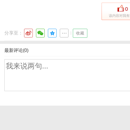
0
该内容对我有
分享至：
|
收藏
最新评论(0)