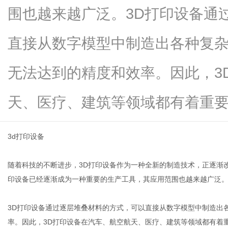
围也越来越广泛。3D打印设备通
直接从数字模型中制造出各种复
传
无法达到的精度和效率。因此，3
天、医疗、建筑等领域都有着重要...
3d打印设备
随着科技的不断进步，3D打印设备作为一种全新的制造技术，正逐渐
媒
印设备已经逐渐成为一种重要的生产工具，其应用范围也越来越广泛
3D打印设备通过逐层堆叠材料的方式，可以直接从数字模型中制造出
率。因此，3D打印设备在汽车、航空航天、医疗、建筑等领域都有着