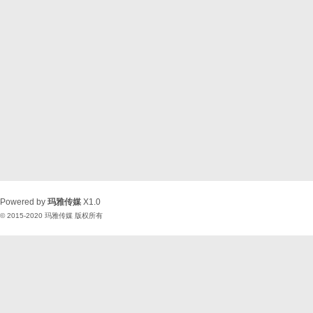
Powered by
玛雅传媒
X1.0
© 2015-2020
玛雅传媒
版权所有