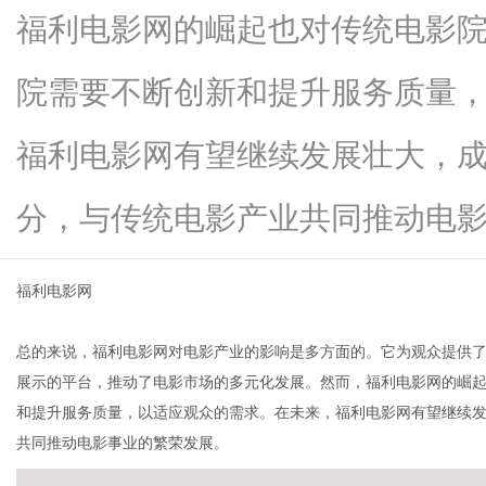
福利电影网的崛起也对传统电影
院需要不断创新和提升服务质量
传
福利电影网有望继续发展壮大，
分，与传统电影产业共同推动电影...
福利电影网
总的来说，福利电影网对电影产业的影响是多方面的。它为观众提供
媒
展示的平台，推动了电影市场的多元化发展。然而，福利电影网的崛
和提升服务质量，以适应观众的需求。在未来，福利电影网有望继续
共同推动电影事业的繁荣发展。