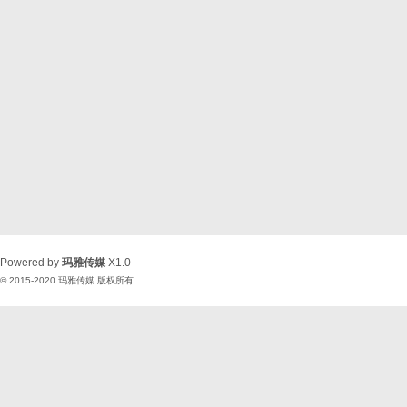
Powered by
玛雅传媒
X1.0
© 2015-2020
玛雅传媒
版权所有