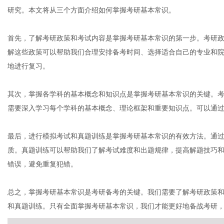
研究。本文将从三个方面介绍如何掌握考研基本常识。
首先，了解考研政策和考试内容是掌握考研基本常识的第一步。考研
解这些政策可以帮助我们合理安排备考时间、选择适合自己的专业和
传
地进行复习。
其次，掌握各学科的基本概念和知识点是掌握考研基本常识的关键。
需要深入学习每个学科的基本概念、理论框架和重要知识点。可以通
最后，进行模拟考试和真题训练是掌握考研基本常识的有效方法。通
质。真题训练可以帮助我们了解考试难度和出题规律，提高解题技巧
错误，避免重复犯错。
媒
总之，掌握考研基本常识是考研备考的关键。我们需要了解考研政策
和真题训练。只有全面掌握考研基本常识，我们才能更好地备战考研