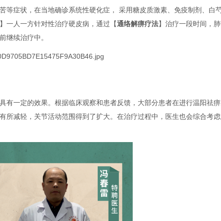
苦等症状，在当地确诊系统性硬化症， 采用糖皮质激素、免疫制剂、白
】一人一方针对性治疗硬皮病，通过【
通络解痹疗法
】治疗一段时间，肺
前继续治疗中。
具有一定的效果。根据临床观察和患者反馈，大部分患者在进行温阳祛痹
有所减轻，关节活动范围得到了扩大。在治疗过程中，医生也会综合考虑