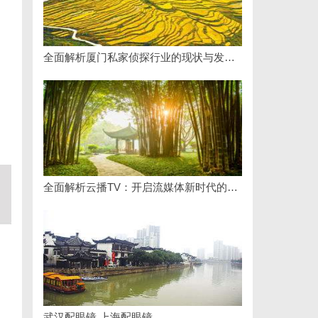
全面解析厦门私家侦探行业的现状与发展趋势
全面解析云播TV：开启流媒体新时代的领先平台
武汉配眼镜 上海配眼镜