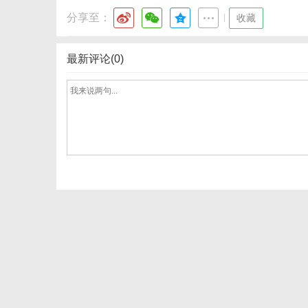
分享至：
|
收藏
最新评论(0)