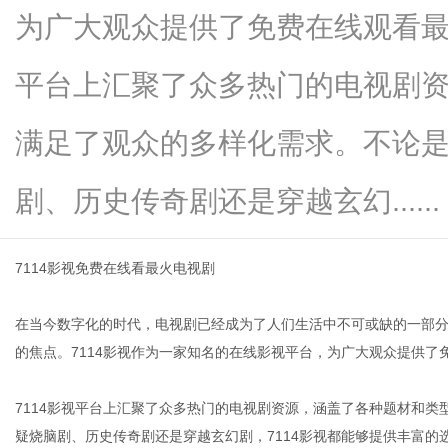
为广大观众提供了免费在线观看最
平台上汇聚了众多热门的电视剧
传
满足了观众的多样化需求。不论
剧、历史传奇剧还是穿越玄幻......
7114影视免费在线看最火电视剧
在当今数字化的时代，电视剧已经成为了人们生活中不可或缺的一部
媒
的焦点。7114影视作为一家知名的在线影视平台，为广大观众提供了
7114影视平台上汇聚了众多热门的电视剧资源，涵盖了各种题材和
疑烧脑剧、历史传奇剧还是穿越玄幻剧，7114影视都能够提供丰富