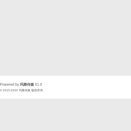
Powered by
玛雅传媒
X1.0
© 2015-2020
玛雅传媒
版权所有