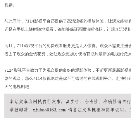
视剧。
与此同时，7114影视平台还提供了高清流畅的播放体验，让观众能
还是在手机上随时随地观看，都能够保证画面清晰流畅，让观众沉浸
而且，7114影视平台的免费观看服务更是让人惊喜。观众不需要注
省去了观众的金钱花费，还让观众更加方便地获取到最新的电视剧资
7114影视平台致力于为观众提供良好的观影体验，不断更新最新影
剧的观众，那么7114影视绝对是你不可错过的在线观剧平台。赶快打开
火的电视剧吧！