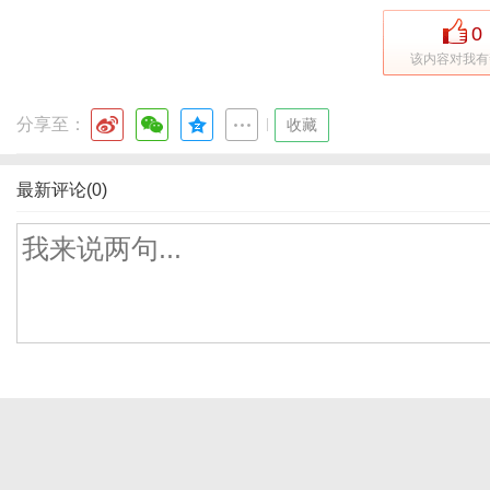
0
该内容对我有
分享至：
|
收藏
最新评论(0)