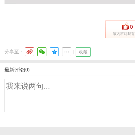
0
该内容对我有
分享至：
|
收藏
最新评论(0)