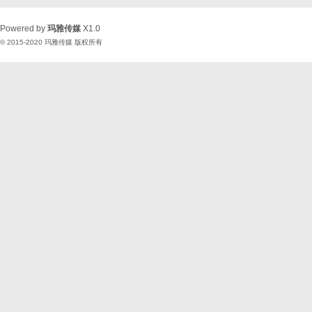
Powered by
玛雅传媒
X1.0
© 2015-2020
玛雅传媒
版权所有