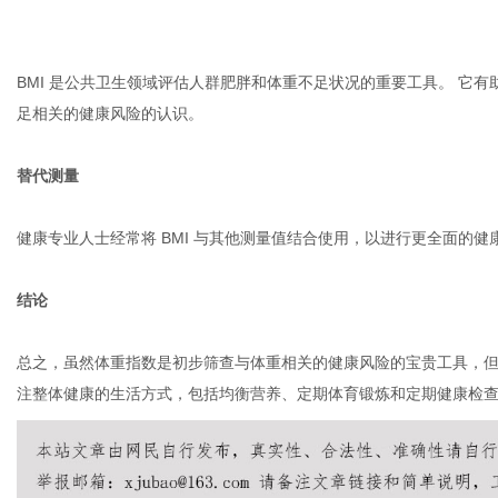
BMI 是公共卫生领域评估人群肥胖和体重不足状况的重要工具。 它
足相关的健康风险的认识。
替代测量
健康专业人士经常将 BMI 与其他测量值结合使用，以进行更全面的
结论
总之，虽然体重指数是初步筛查与体重相关的健康风险的宝贵工具，但
注整体健康的生活方式，包括均衡营养、定期体育锻炼和定期健康检