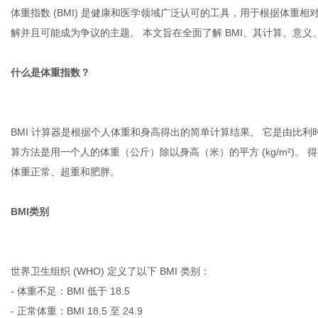
体重指数 (BMI) 是健康和医学领域广泛认可的工具，用于根据体重相
解并且可能成为争议的主题。 本文旨在全面了解 BMI、其计算、意
什么是体重指数？
BMI 计算器
是根据个人体重和身高得出的简单计算结果。 它是由比利时人体测量学
算方法是用一个人的体重（公斤）除以身高（米）的平方 (kg/m²)
体重正常、超重和肥胖。
BMI类别
世界卫生组织 (WHO) 定义了以下 BMI 类别：
- 体重不足：BMI 低于 18.5
- 正常体重：BMI 18.5 至 24.9