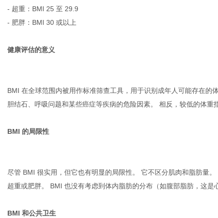
- 超重：BMI 25 至 29.9
- 肥胖：BMI 30 或以上
健康评估的意义
BMI 在全球范围内被用作标准筛查工具，用于识别成年人可能存在的体重
胆结石、呼吸问题和某些癌症等疾病的危险因素。 相反，较低的体重
BMI 的局限性
尽管 BMI 很实用，但它也有明显的局限性。 它不区分肌肉和脂肪量
超重或肥胖。 BMI 也没有考虑到体内脂肪的分布（如腹部脂肪，这
BMI 和公共卫生