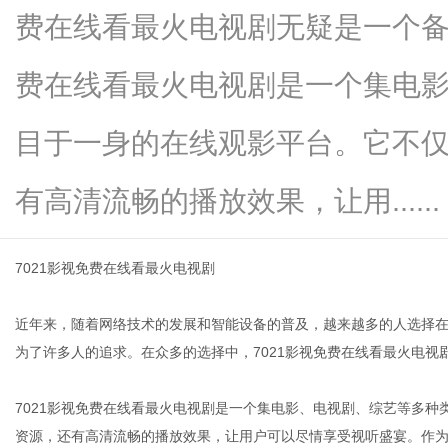
费在线看最火电视剧无疑是一个备
费在线看最火电视剧是一个集电
传
目于一身的在线观影平台。它不
有高清流畅的播放效果，让用......
7021影视免费在线看最火电视剧
近年来，随着网络技术的发展和智能设备的普及，越来越多的人选择
媒
为了许多人的追求。在众多的选择中，7021影视免费在线看最火电视
7021影视免费在线看最火电视剧是一个集电影、电视剧、综艺等多
资源，还有高清流畅的播放效果，让用户可以尽情享受视听盛宴。作为