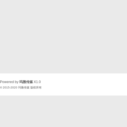
Powered by
玛雅传媒
X1.0
© 2015-2020
玛雅传媒
版权所有