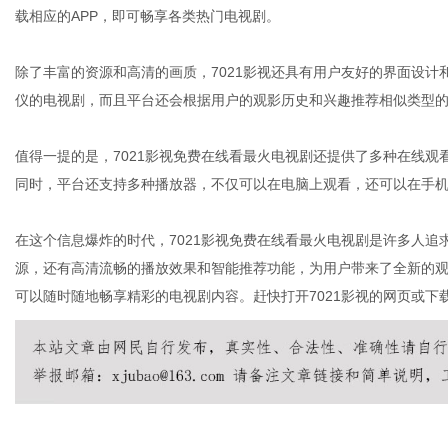
载相应的APP，即可畅享各类热门电视剧。
除了丰富的资源和高清的画质，7021影视还具有用户友好的界面设
仪的电视剧，而且平台还会根据用户的观影历史和兴趣推荐相似类型
值得一提的是，7021影视免费在线看最火电视剧还提供了多种在线
同时，平台还支持多种播放器，不仅可以在电脑上观看，还可以在手
在这个信息爆炸的时代，7021影视免费在线看最火电视剧是许多人
源，还有高清流畅的播放效果和智能推荐功能，为用户带来了全新的
可以随时随地畅享精彩的电视剧内容。赶快打开7021影视的网页或下