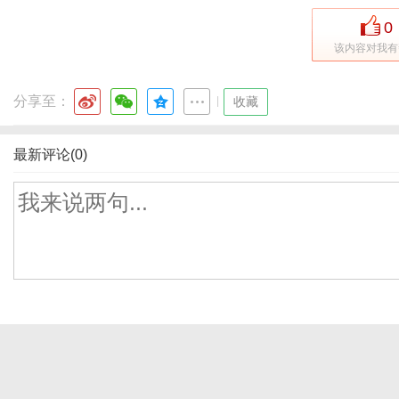
0
该内容对我有
分享至：
|
收藏
最新评论(0)