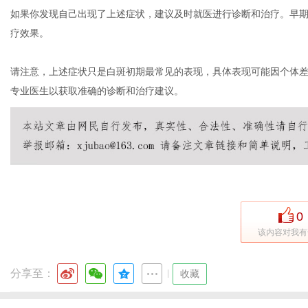
如果你发现自己出现了上述症状，建议及时就医进行诊断和治疗。早
疗效果。
请注意，上述症状只是白斑初期最常见的表现，具体表现可能因个体
专业医生以获取准确的诊断和治疗建议。
0
该内容对我有
分享至：
|
收藏