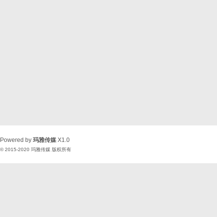
Powered by
玛雅传媒
X1.0
© 2015-2020
玛雅传媒
版权所有