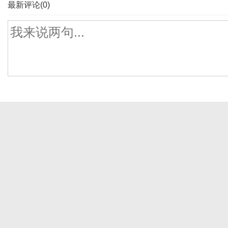
最新评论(0)