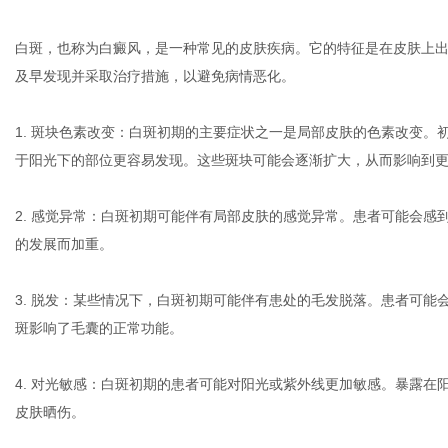
白斑，也称为白癜风，是一种常见的皮肤疾病。它的特征是在皮肤上
及早发现并采取治疗措施，以避免病情恶化。
传
1. 斑块色素改变：白斑初期的主要症状之一是局部皮肤的色素改变
于阳光下的部位更容易发现。这些斑块可能会逐渐扩大，从而影响到
2. 感觉异常：白斑初期可能伴有局部皮肤的感觉异常。患者可能会
的发展而加重。
3. 脱发：某些情况下，白斑初期可能伴有患处的毛发脱落。患者可
斑影响了毛囊的正常功能。
媒
4. 对光敏感：白斑初期的患者可能对阳光或紫外线更加敏感。暴露
皮肤晒伤。