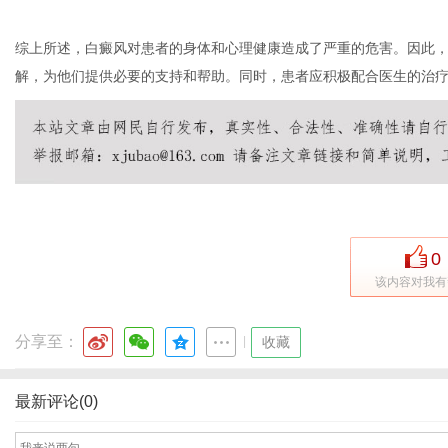
综上所述，白癜风对患者的身体和心理健康造成了严重的危害。因此
解，为他们提供必要的支持和帮助。同时，患者应积极配合医生的治
0
该内容对我有
分享至：
|
收藏
最新评论(0)