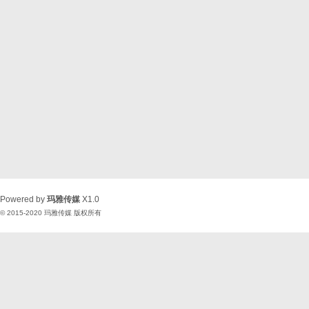
Powered by
玛雅传媒
X1.0
© 2015-2020
玛雅传媒
版权所有