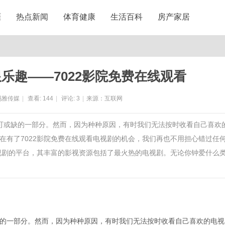
涯
热点新闻
体育健康
生活百科
房产家居
乐趣——7022影院免费在线观看
玛雅传媒
|
查看:
144
|
评论:
3
|
来源：互联网
不可或缺的一部分。然而，因为种种原因，有时我们无法按时收看自己喜欢
在有了7022影院免费在线观看电视剧的机会，我们再也不用担心错过任
电视剧的平台，其丰富的影视资源包括了最火热的电视剧。无论你钟爱什么
的一部分。然而，因为种种原因，有时我们无法按时收看自己喜欢的电视