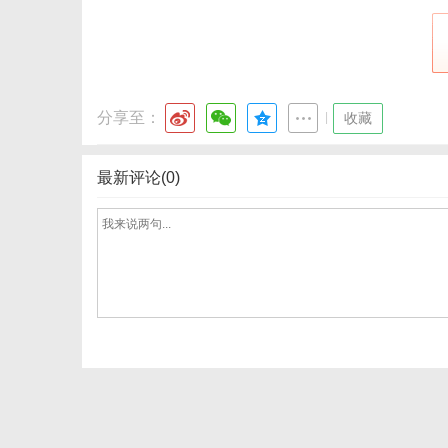
分享至：
|
收藏
最新评论(0)