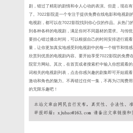
剧，错过了精彩的剧情和令人心动的表演。但是，现在有
了。7022影院是一个专注于提供免费在线电影和电视
电视剧，都可以在7022影院找到你心仪的作品。从热
到各种各样的电视剧，满足你对不同题材的需求。与传统
传
要担心错过播出时间，可以根据自己的时间安排进行观看
量，让你更加真实地感受到电视剧中的每一个细节和情感
欣赏到优质的电视剧内容。要开始享受7022影院的免费
院官方网站。其次，在首页或者搜索栏中输入你想观看的
词相关的电视剧列表，点击你感兴趣的剧集即可开始观看
激动和角色的魅力。不再错过任何一集，不再为订阅费用
的无限乐趣吧！
媒