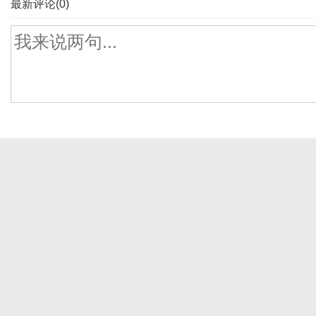
最新评论(0)