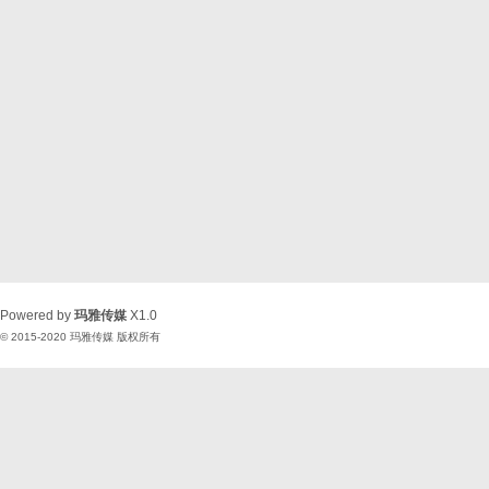
Powered by
玛雅传媒
X1.0
© 2015-2020
玛雅传媒
版权所有