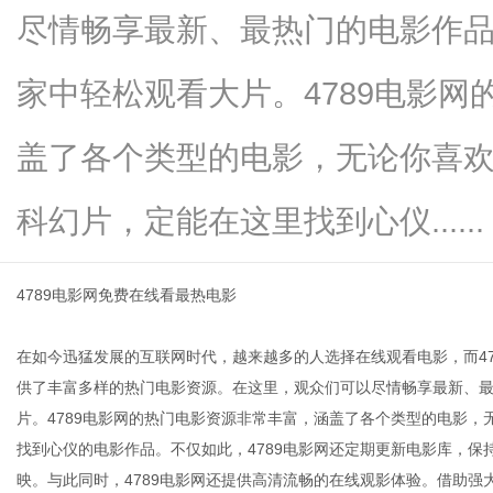
尽情畅享最新、最热门的电影作
家中轻松观看大片。4789电影
传
盖了各个类型的电影，无论你喜
科幻片，定能在这里找到心仪......
4789电影网免费在线看最热电影
在如今迅猛发展的互联网时代，越来越多的人选择在线观看电影，而4
媒
供了丰富多样的热门电影资源。在这里，观众们可以尽情畅享最新、
片。4789电影网的热门电影资源非常丰富，涵盖了各个类型的电影
找到心仪的电影作品。不仅如此，4789电影网还定期更新电影库，
映。与此同时，4789电影网还提供高清流畅的在线观影体验。借助