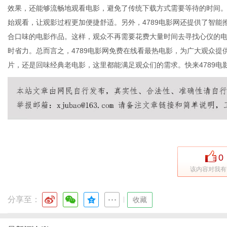
效果，还能够流畅地观看电影，避免了传统下载方式需要等待的时间。
始观看，让观影过程更加便捷舒适。另外，4789电影网还提供了智
合口味的电影作品。这样，观众不再需要花费大量时间去寻找心仪的
时省力。总而言之，4789电影网免费在线看最热电影，为广大观众
片，还是回味经典老电影，这里都能满足观众们的需求。快来4789电
0
该内容对我有
分享至：
|
收藏