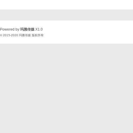
Powered by
玛雅传媒
X1.0
© 2015-2020
玛雅传媒
版权所有