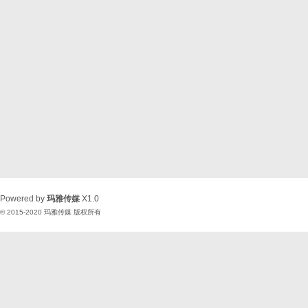
Powered by
玛雅传媒
X1.0
© 2015-2020
玛雅传媒
版权所有