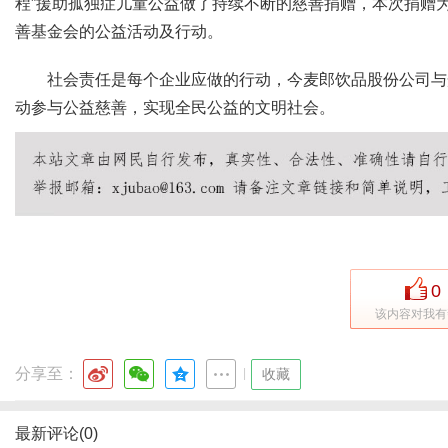
程”援助孤独症儿童公益做了持续不断的慈善捐赠，本次捐赠
善基金会的公益活动及行动。
社会责任是每个企业应做的行动，今麦郎饮品股份公司与
动参与公益慈善，实现全民公益的文明社会。
传
0
该内容对我有
媒
分享至：
|
收藏
最新评论(0)