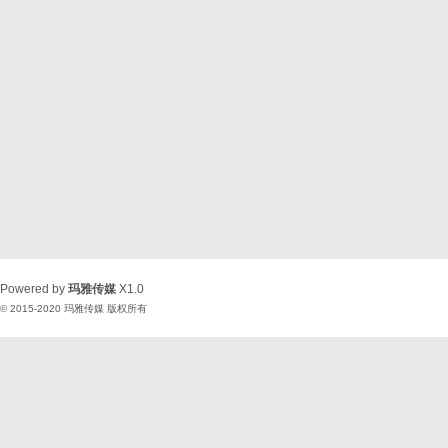
Powered by
玛雅传媒
X1.0
© 2015-2020
玛雅传媒
版权所有