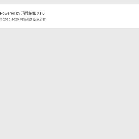
Powered by
玛雅传媒
X1.0
© 2015-2020
玛雅传媒
版权所有