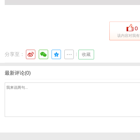
0
该内容对我有
分享至：
|
收藏
最新评论(0)