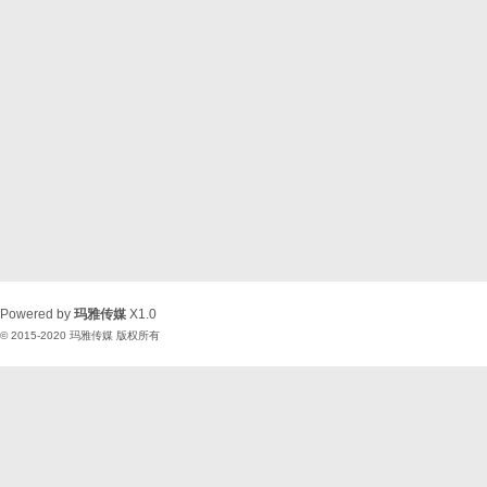
Powered by
玛雅传媒
X1.0
© 2015-2020
玛雅传媒
版权所有