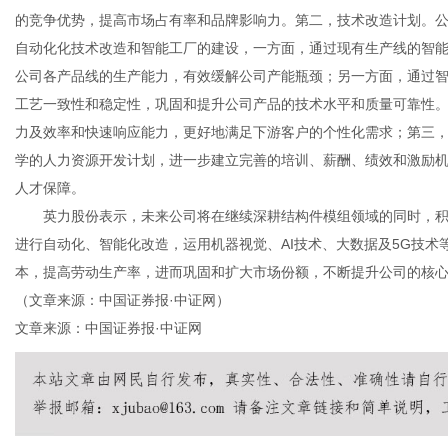
的竞争优势，提高市场占有率和品牌影响力。第二，技术改造计划。
自动化化技术改造和智能工厂的建设，一方面，通过现有生产线的智
公司各产品线的生产能力，有效缓解公司产能瓶颈；另一方面，通过
工艺一致性和稳定性，巩固和提升公司产品的技术水平和质量可靠性
力及效率和快速响应能力，更好地满足下游客户的个性化需求；第三
学的人力资源开发计划，进一步建立完善的培训、薪酬、绩效和激励
人才保障。
英力股份表示，未来公司将在继续深耕结构件模组领域的同时，积
进行自动化、智能化改造，运用机器视觉、AI技术、大数据及5G技术等
本，提高劳动生产率，进而巩固和扩大市场份额，不断提升公司的核
（文章来源：中国证券报·中证网）
文章来源：中国证券报·中证网