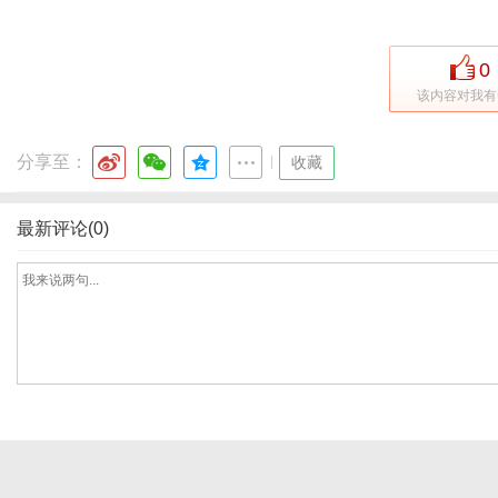
0
该内容对我有
分享至：
|
收藏
最新评论(0)