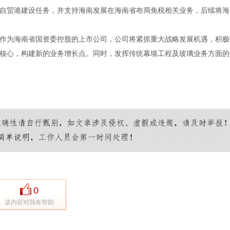
自贸港建设任务，并支持海南发展在海南省布局免税相关业务，后续将海
为海南省国资委控股的上市公司，公司将紧抓重大战略发展机遇，积极
核心，构建新的业务增长点。同时，发挥传统幕墙工程及玻璃业务方面的
0
该内容对我有帮助