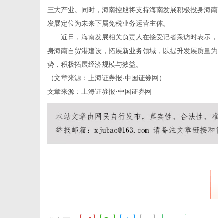
三大产业。同时，海南控股将支持海南发展积极投身海南
发展定位为未来下属免税业务运营主体。
近日，海南发展相关负责人在接受记者采访时表示，作
身海南自贸港建设，拓展新业务领域，以提升发展质量为
传
势，积极拓展经济规模与效益。
（文章来源：上海证券报·中国证券网）
文章来源：上海证券报·中国证券网
媒