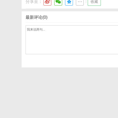
分享至：
|
收藏
最新评论(0)