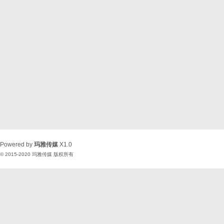
Powered by
玛雅传媒
X1.0
© 2015-2020
玛雅传媒
版权所有