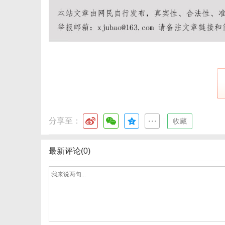
分享至：
|
收藏
最新评论(0)