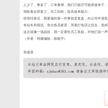
人少了、事多了，订单暴增，我们只能尽可能承接单子，能
我盼着全部复工，员工到岗，提高接单能力。
疫情结束后，我要做的第一件事就是复盘，向公司申请奖
有站长和我说，有分拣员家里，哭着打电话让回去，觉得
这次就像一场战役，我一定要给员工奖励，对他们说一声“
（作者：韩璐编辑：陈晓平）
加速器