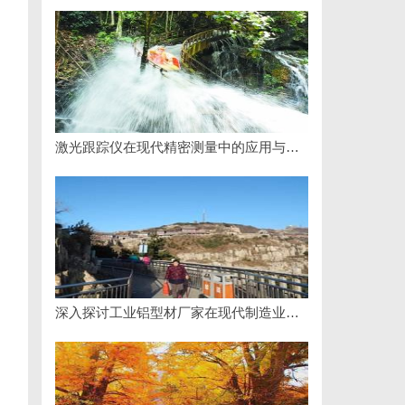
激光跟踪仪在现代精密测量中的应用与发展趋势
深入探讨工业铝型材厂家在现代制造业中的重要角色与发展趋势