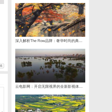
深入解析The Row品牌：奢华时尚的典范与设计哲学
藏
云电影网：开启无限视界的全新影视体验之旅