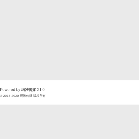
Powered by
玛雅传媒
X1.0
© 2015-2020
玛雅传媒
版权所有