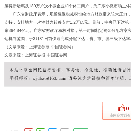
策将新增惠及180万户次小微企业和个体工商户，为广东小微市场主体减
广东省财政厅表示，规模性退税减税也给地方财政带来较大压力，
支持，安排地方一次性财力转移支付1.2万亿元。目前，中央已下达第
东364.84亿元。广东省财政厅积极对接，第一时间制定资金分配方
传
达机制范围，于3月31日前快速完成分配下达，省、市、县三级下达率均达
（文章来源：上海证券报·中国证券网）
文章来源：上海证券报·中国证券网
媒
0
该内容对我有