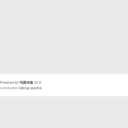
Powered by
玛雅传媒
X1.0
© 2015-2020
玛雅传媒
版权所有