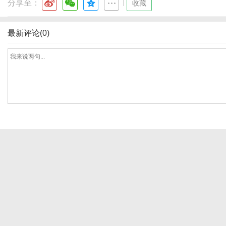
分享至：
|
收藏
最新评论(0)