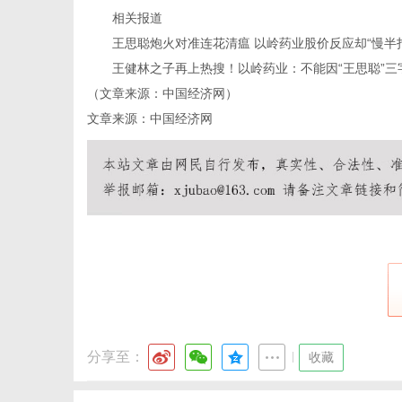
相关报道
王思聪炮火对准连花清瘟 以岭药业股价反应却“慢半拍
王健林之子再上热搜！以岭药业：不能因“王思聪”三
（文章来源：中国经济网）
文章来源：中国经济网
分享至：
|
收藏