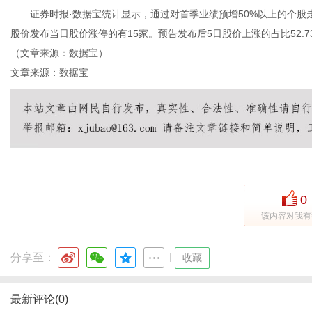
证券时报·数据宝统计显示，通过对首季业绩预增50%以上的个股走势
股价发布当日股价涨停的有15家。预告发布后5日股价上涨的占比52.73
（文章来源：数据宝）
文章来源：数据宝
传
0
该内容对我有
媒
分享至：
|
收藏
最新评论(0)