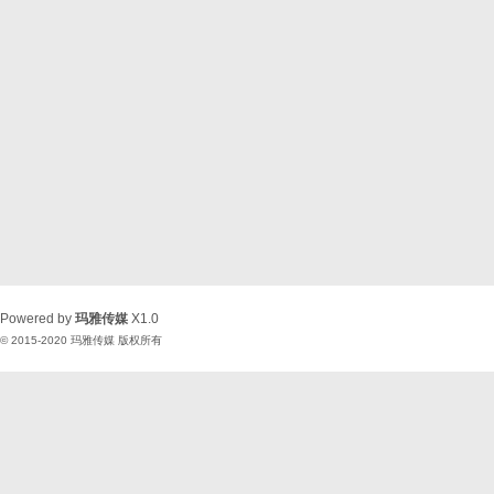
Powered by
玛雅传媒
X1.0
© 2015-2020
玛雅传媒
版权所有