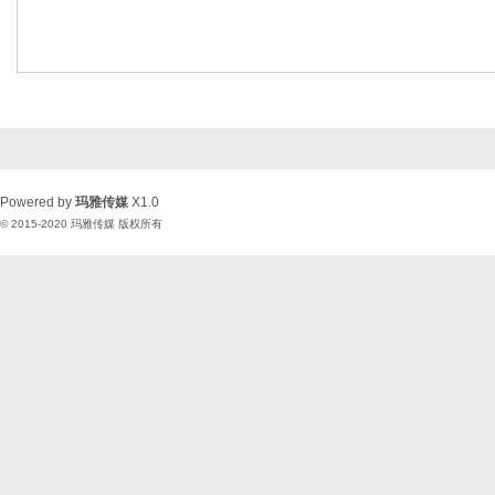
Powered by
玛雅传媒
X1.0
© 2015-2020
玛雅传媒
版权所有