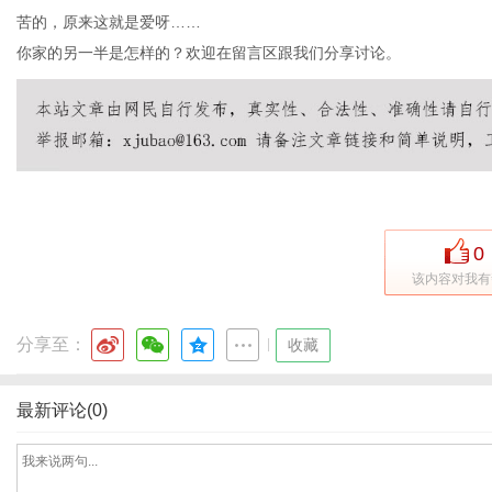
苦的，原来这就是爱呀……
你家的另一半是怎样的？欢迎在留言区跟我们分享讨论。
0
该内容对我有
分享至：
|
收藏
最新评论(0)