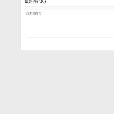
最新评论(0)