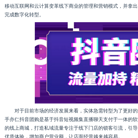
移动互联网和云计算变革线下商业的管理和营销模式，并拿出
完成数字化转型。
传
媒
对于目前市场的经济发展来看，实体急需转型为了更好的
手亦仁抖音团购是基于抖音短视频集直播聊天支付于一体的软
的线上商城，打造私域流量专注于线下门店的锁客引流，引导
优质体验，增加商户营业额，让店面经营越来越容易。