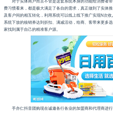
对于实体商户而言不管是这套系统本身的功能给消费者带
费习惯看来，都是极大满足了各自的需求，真正做到了实体推
及客户间的相互转化，利用系统可以线上线下推广实现N次收
系统下放的核销券达到折扣、满减活动，给商、客带来更多选
家找到属于自己的精准客户源。
手亦仁抖音团购现在诚邀各行各业的加盟商和代理商进行