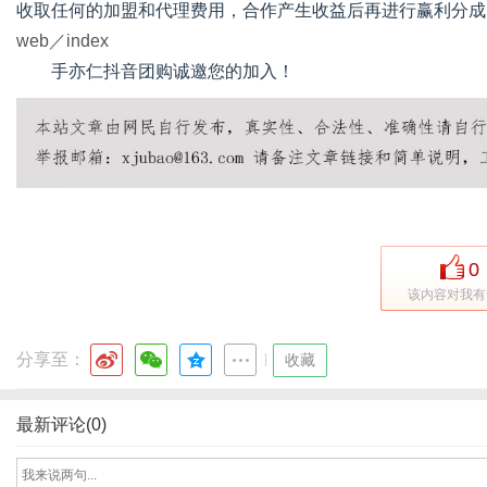
收取任何的加盟和代理费用，合作产生收益后再进行赢利分成
web／index
手亦仁抖音团购诚邀您的加入！
0
该内容对我有
分享至：
|
收藏
最新评论(0)