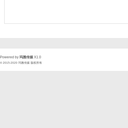
Powered by
玛雅传媒
X1.0
© 2015-2020
玛雅传媒
版权所有