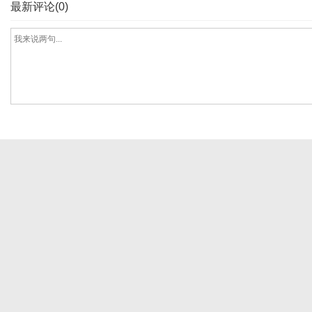
最新评论(0)