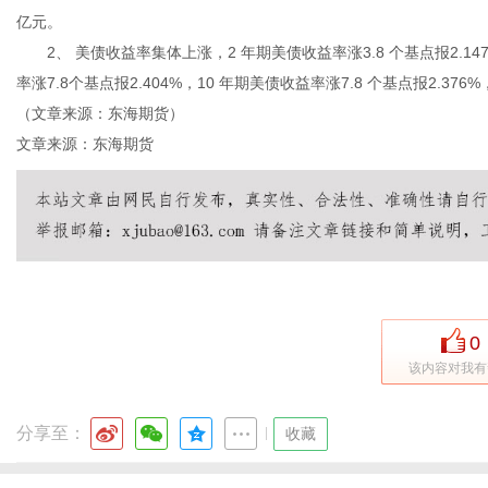
亿元。
2、 美债收益率集体上涨，2 年期美债收益率涨3.8 个基点报2.147%
率涨7.8个基点报2.404%，10 年期美债收益率涨7.8 个基点报2.376%
（文章来源：东海期货）
文章来源：东海期货
0
该内容对我有
分享至：
|
收藏