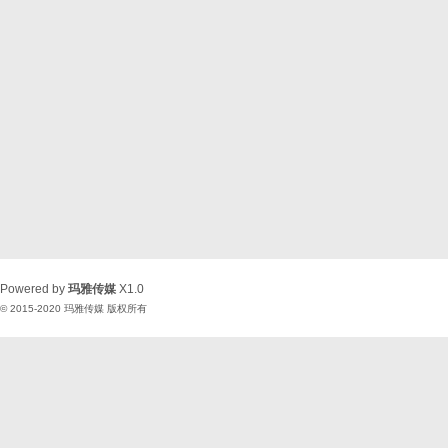
Powered by
玛雅传媒
X1.0
© 2015-2020
玛雅传媒
版权所有