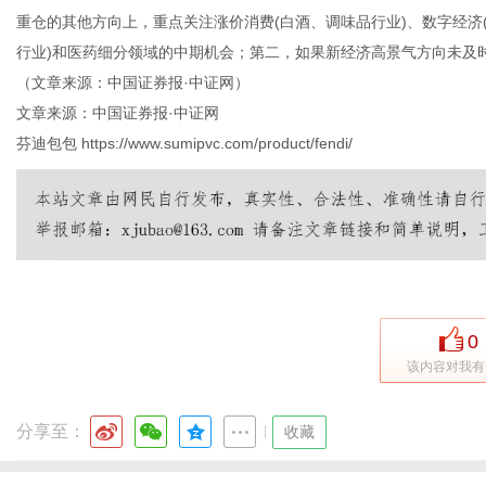
重仓的其他方向上，重点关注涨价消费(白酒、调味品行业)、数字经济
行业)和医药细分领域的中期机会；第二，如果新经济高景气方向未及
（文章来源：中国证券报·中证网）
文章来源：中国证券报·中证网
芬迪包包
https://www.sumipvc.com/product/fendi/
0
该内容对我有
分享至：
|
收藏