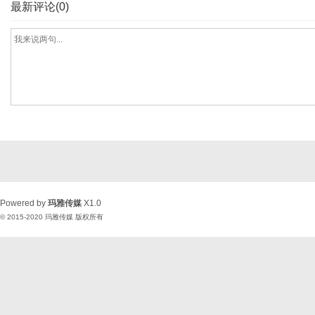
最新评论(0)
Powered by
玛雅传媒
X1.0
© 2015-2020
玛雅传媒
版权所有