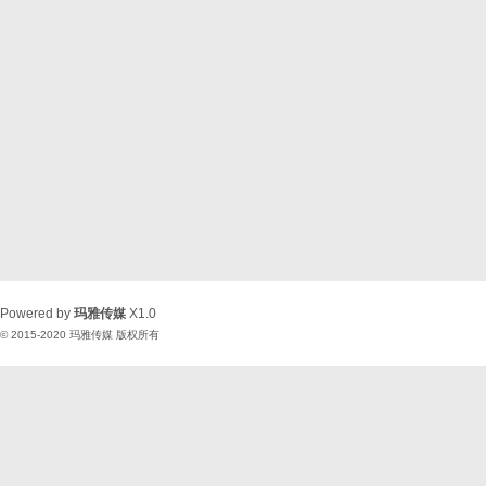
Powered by
玛雅传媒
X1.0
© 2015-2020
玛雅传媒
版权所有