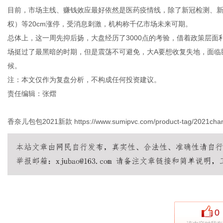
目前，市场主线、赚钱效应最好依然是医药疫情线，除了新冠检测、新
权）等20cm涨停，受消息刺激，机构称千亿市场未来可期。
总体上，这一周先抑后扬，大盘经历了3000点的考验，借着政策层
场挺过了最黑暗的时期，但是震荡不可避免，大A要想收复失地，面临
候。
注：本文仅作为复盘分析，不构成任何投资建议。
责任编辑：张熠
香奈儿包包2021新款
https://www.sumipvc.com/product-tag/2021chan
0