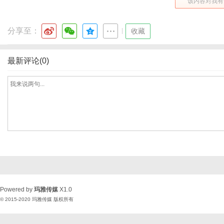
该内容对我有
分享至：
|
收藏
最新评论(0)
Powered by
玛雅传媒
X1.0
© 2015-2020
玛雅传媒
版权所有