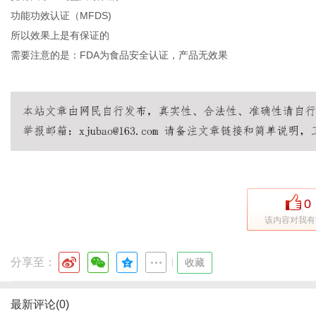
功能功效认证（
MFDS)
所以效果上是有保证的
需要注意的是：
FDA为食品安全认证，产品无效果
0
该内容对我有
分享至：
|
收藏
最新评论(0)