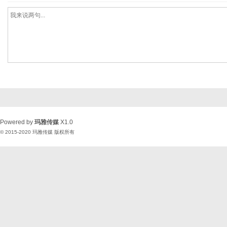
Powered by
玛雅传媒
X1.0
© 2015-2020
玛雅传媒
版权所有