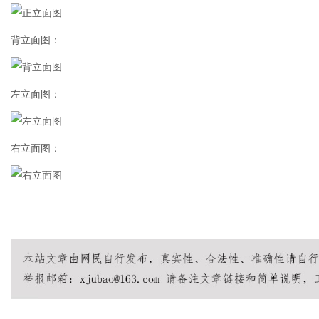
背立面图：
左立面图：
右立面图：