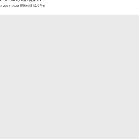
© 2015-2020
玛雅传媒
版权所有