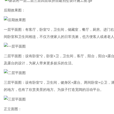
后期效果图：
一层平面图：有客厅，卧室*2，卫生间，储藏室，餐厅，厨房。进门
间卧室和卫生间相连，不仅方便家人的日常洗漱，也方便客人或者老
二层平面图：设有卧室*2，卧室+卫，卫生间，客厅，阳台，阳台+
及露台的设计，为家人带来更多娱乐的生活。
三层平面图：设有卧室*2，卫生间，健身区+露台。两间卧室+公卫
的地方，也有了欣赏美景的地方。为孩子打造宽阔的活动平台。
正立面图：