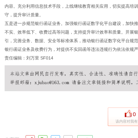
内容。充分利用信息技术手段，上线继续教育相关应用，切实提高培
守，提升审计质量。
五是进一步规范银行函证业务。加强银行函证数字化平台建设，加快
不实、效率低下、收费过高等问题，支持提升审计效率和质量。开展
引，完善业务、数据、安全等标准体系，推动银行函证数字化平台规
银行函证业务及收费行为，对提供不实回函等违法违规行为依法依规严
责任编辑：刘万里 SF014
0
该内容对我有