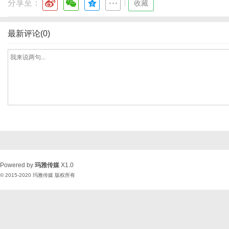
分享至：
|
收藏
最新评论(0)
Powered by
玛雅传媒
X1.0
© 2015-2020
玛雅传媒
版权所有